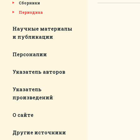
Сборники
Периодика
Научные материалы
и публикации
Персоналии
Указатель авторов
Указатель
произведений
О сайте
Другие источники