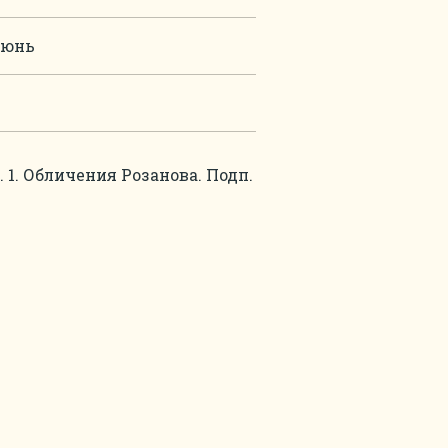
 июнь
1. Обличения Розанова. Подп.