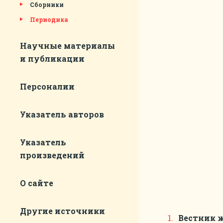
Сборники
Периодика
Научные материалы
и публикации
Персоналии
Указатель авторов
Указатель
произведений
О сайте
Другие источники
Вестник 