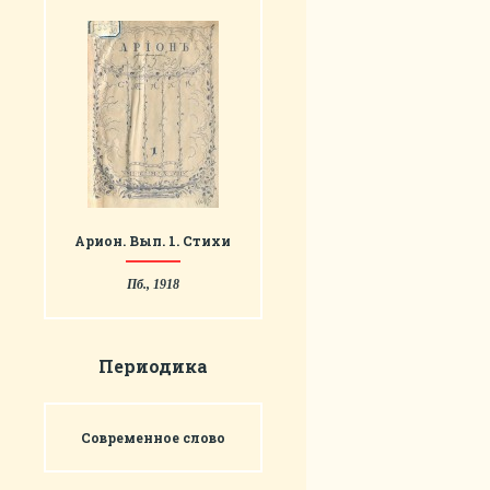
Арион. Вып. 1. Стихи
Пб., 1918
Периодика
Современное слово