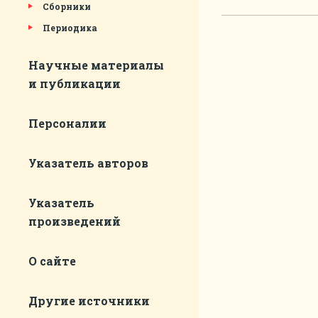
Сборники
Периодика
Научные материалы
и публикации
Персоналии
Указатель авторов
Указатель
произведений
О сайте
Другие источники