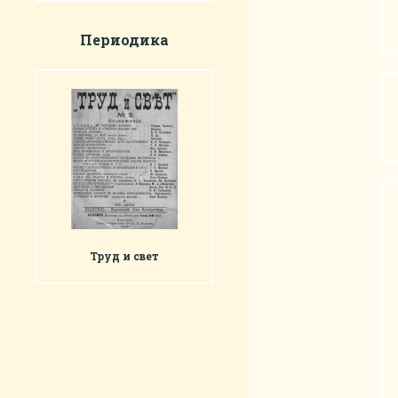
Периодика
Труд и свет