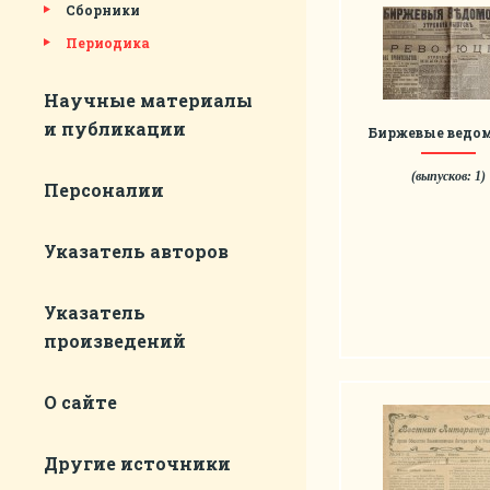
Сборники
Периодика
Научные материалы
и публикации
Биржевые ведо
(выпусков: 1)
Персоналии
Указатель авторов
Указатель
произведений
О сайте
Другие источники