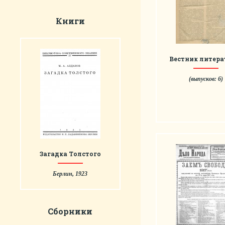
Книги
Вестник литер
(выпусков: 6)
Загадка Толстого
Берлин, 1923
Сборники