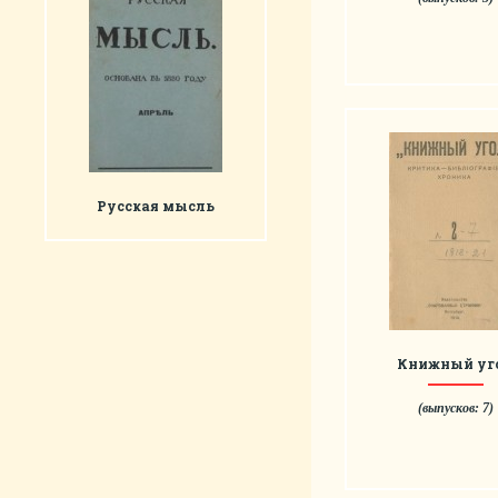
Русская мысль
Книжный уг
(выпусков: 7)