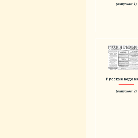
(выпусков: 1)
Русские ведом
(выпусков: 2)