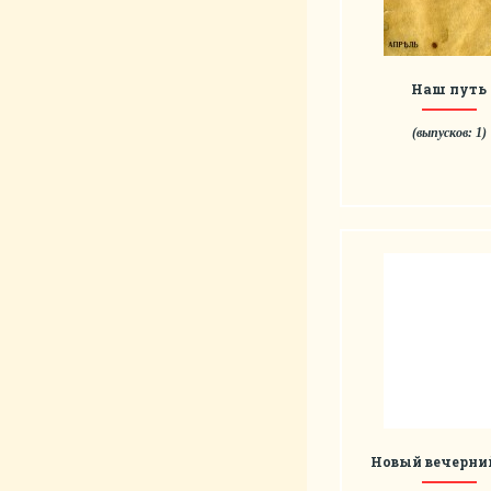
Наш путь
(выпусков: 1)
Новый вечерни