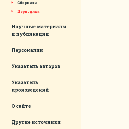
Сборники
Периодика
Научные материалы
и публикации
Персоналии
Указатель авторов
Указатель
произведений
О сайте
Другие источники