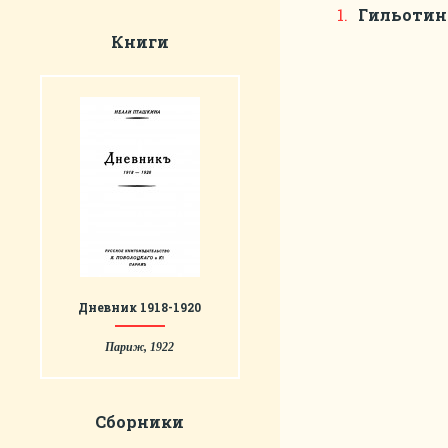
Гильотин
Книги
Дневник 1918-1920
Париж, 1922
Сборники