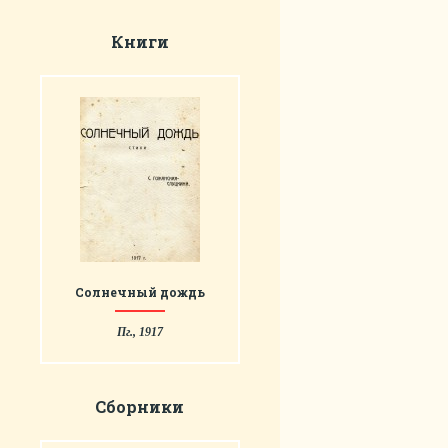
Книги
Солнечный дождь
Пг., 1917
Сборники