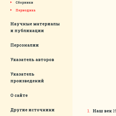
Сборники
Периодика
Научные материалы
и публикации
Персоналии
Указатель авторов
Указатель
произведений
О сайте
Другие источники
Наш век
1