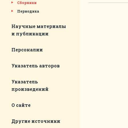
Сборники
Периодика
Научные материалы
и публикации
Персоналии
Указатель авторов
Указатель
произведений
О сайте
Другие источники