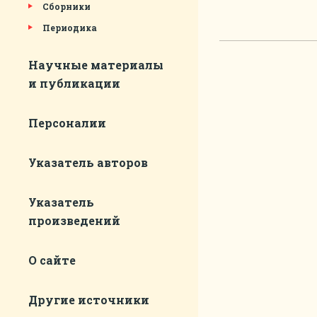
Сборники
Периодика
Научные материалы
и публикации
Персоналии
Указатель авторов
Указатель
произведений
О сайте
Другие источники