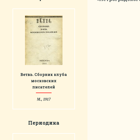
Ветвь. Сборник клуба
московских
писателей
М., 1917
Периодика