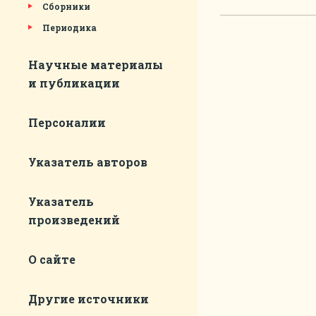
Сборники
Периодика
Научные материалы
и публикации
Персоналии
Указатель авторов
Указатель
произведений
О сайте
Другие источники