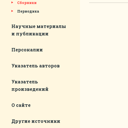
Сборники
Периодика
Научные материалы
и публикации
Персоналии
Указатель авторов
Указатель
произведений
О сайте
Другие источники