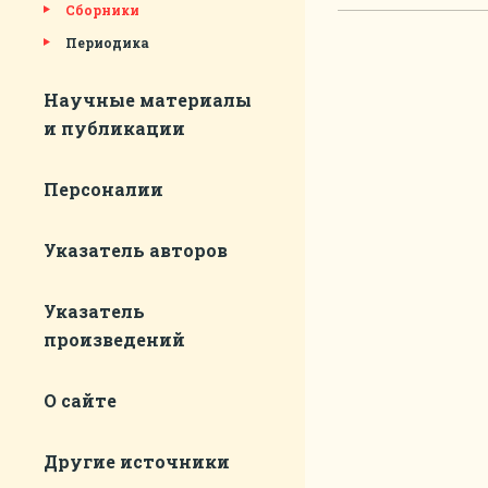
Сборники
Периодика
Научные материалы
и публикации
Персоналии
Указатель авторов
Указатель
произведений
О сайте
Другие источники