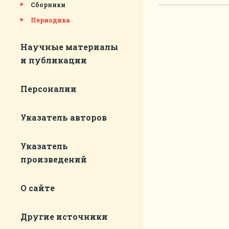
Сборники
Периодика
Научные материалы
и публикации
Персоналии
Указатель авторов
Указатель
произведений
О сайте
Другие источники