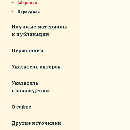
Сборники
Периодика
Научные материалы
и публикации
Персоналии
Указатель авторов
Указатель
произведений
О сайте
Другие источники