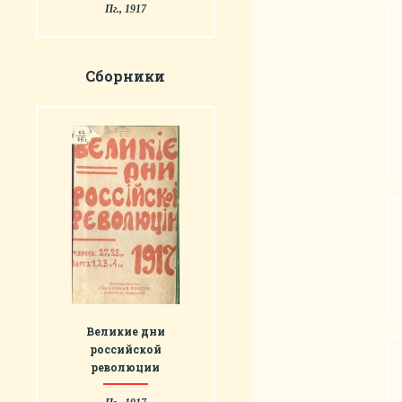
Пг., 1917
Сборники
Великие дни
российской
революции