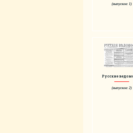
(выпусков: 1)
Русские ведом
(выпусков: 2)