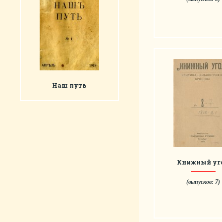
Наш путь
Книжный уг
(выпусков: 7)