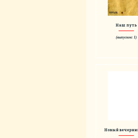
Наш путь
(выпусков: 1)
Новый вечерни