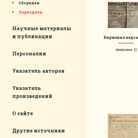
Сборники
Периодика
Научные материалы
и публикации
Биржевые ведо
(выпусков: 1)
Персоналии
Указатель авторов
Указатель
произведений
О сайте
Другие источники