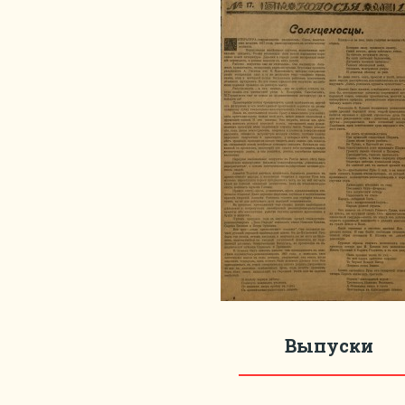
Выпуски