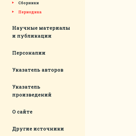
Сборники
Периодика
Научные материалы
и публикации
Персоналии
Указатель авторов
Указатель
произведений
О сайте
Другие источники