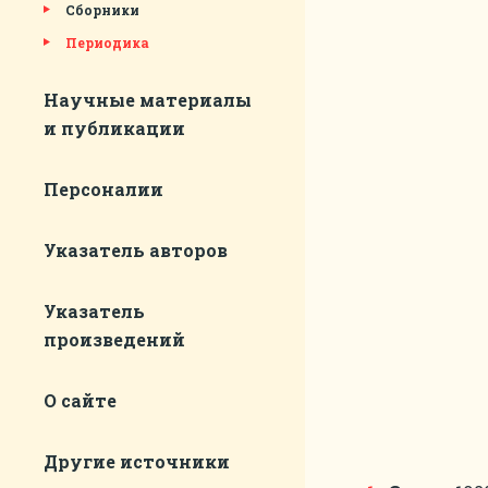
Сборники
Периодика
Научные материалы
и публикации
Персоналии
Указатель авторов
Указатель
произведений
О сайте
Другие источники