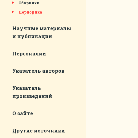
Сборники
Периодика
Научные материалы
и публикации
Персоналии
Указатель авторов
Указатель
произведений
О сайте
Другие источники