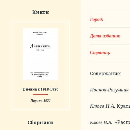
Книги
Город:
Дата издания:
Страниц:
Содержание:
Дневник 1918-1920
Иванов-Разумник 
Париж, 1922
Красн
Клюев Н.А.
«Расп
Сборники
Клюев Н.А.