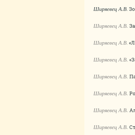
. З
Ширяевец А.В
За
Ширяевец А.В.
.
«Л
Ширяевец А.В
«З
Ширяевец А.В.
Па
Ширяевец А.В.
Ро
Ширяевец А.В.
Ал
Ширяевец А.В.
Ст
Ширяевец А.В.