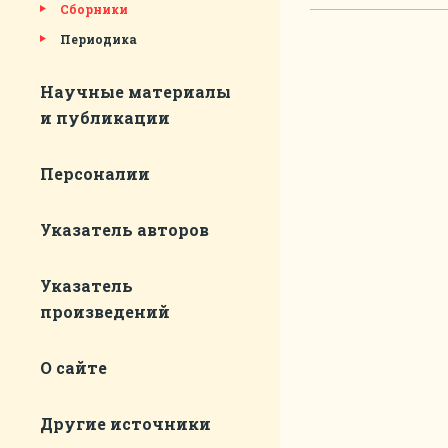
Сборники
Периодика
Научные материалы
и публикации
Персоналии
Указатель авторов
Указатель
произведений
О сайте
Другие источники