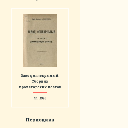
Завод огнекрылый.
Сборник
пролетарских поэтов
М., 1918
Периодика