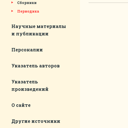
Сборники
Периодика
Научные материалы
и публикации
Персоналии
Указатель авторов
Указатель
произведений
О сайте
Другие источники