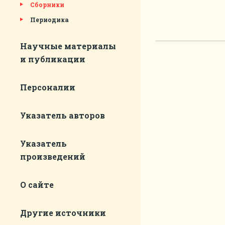
Сборники
Периодика
Научные материалы
и публикации
Персоналии
Указатель авторов
Указатель
произведений
О сайте
Другие источники