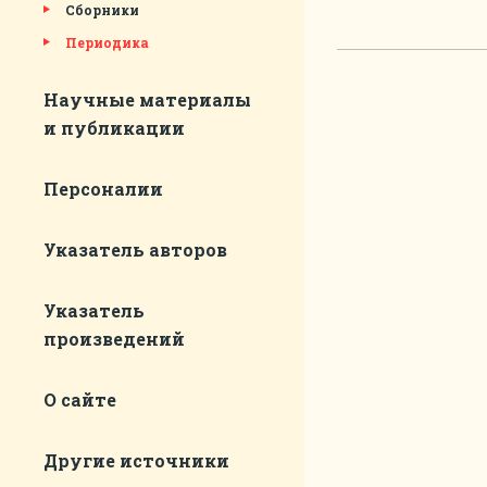
Сборники
Периодика
Научные материалы
и публикации
Персоналии
Указатель авторов
Указатель
произведений
О сайте
Другие источники