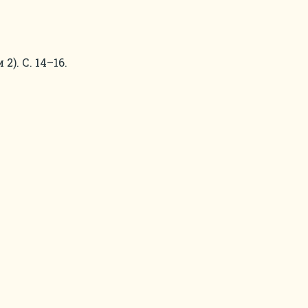
). С. 14–16.