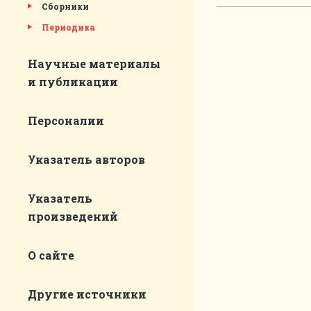
Сборники
Периодика
Научные материалы
и публикации
Персоналии
Указатель авторов
Указатель
произведений
О сайте
Другие источники