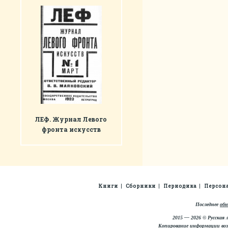
ЛЕФ. Журнал Левого
фронта искусств
Книги
Сборники
Периодика
Персон
Последнее
обн
2015 — 2026 © Русская 
Копирование информации во