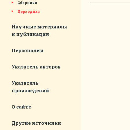
Сборники
Периодика
Научные материалы
и публикации
Персоналии
Указатель авторов
Указатель
произведений
О сайте
Другие источники