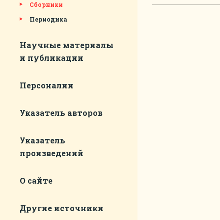
Сборники
Периодика
Научные материалы
и публикации
Персоналии
Указатель авторов
Указатель
произведений
О сайте
Другие источники