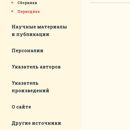
Сборники
Периодика
Научные материалы
и публикации
Персоналии
Указатель авторов
Указатель
произведений
О сайте
Другие источники