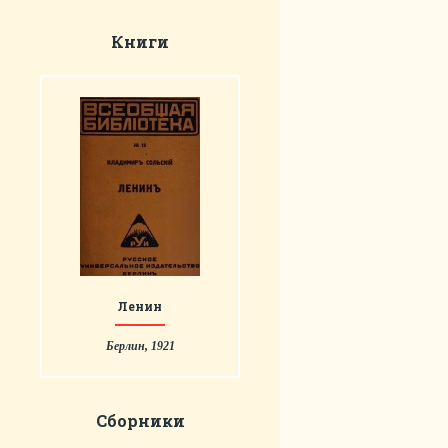
Книги
Ленин
Берлин, 1921
Сборники