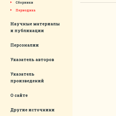
Сборники
Периодика
Научные материалы
и публикации
Персоналии
Указатель авторов
Указатель
произведений
О сайте
Другие источники