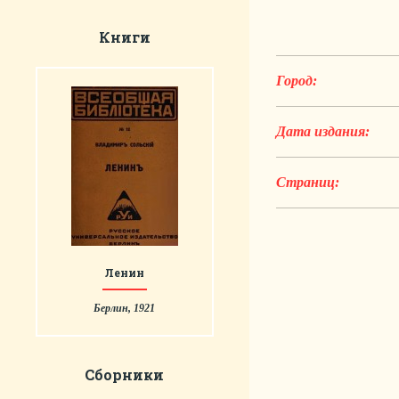
Книги
Город:
Дата издания:
Страниц:
Ленин
Берлин, 1921
Сборники