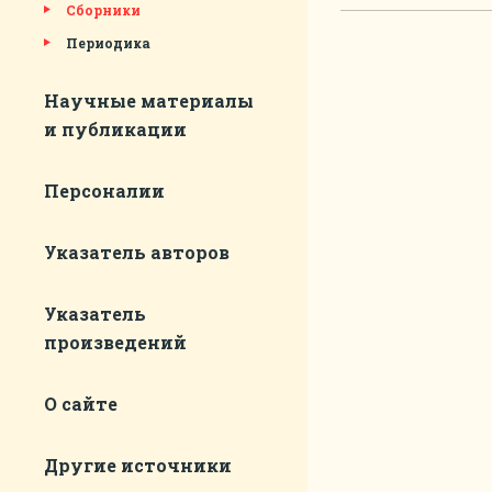
Сборники
Периодика
Научные материалы
и публикации
Персоналии
Указатель авторов
Указатель
произведений
О сайте
Другие источники