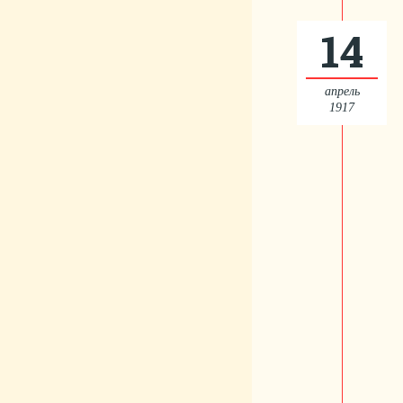
14
апрель
1917