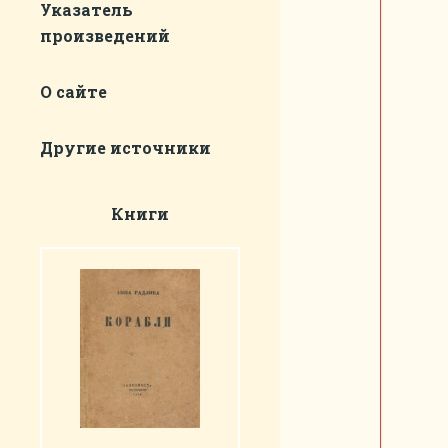
Указатель
произведений
О сайте
Другие источники
Книги