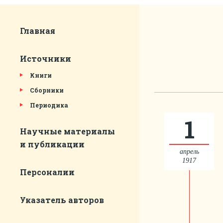
Главная
Источники
Книги
Сборники
Периодика
1
Научные материалы
и публикации
апрель
1917
Персоналии
Указатель авторов