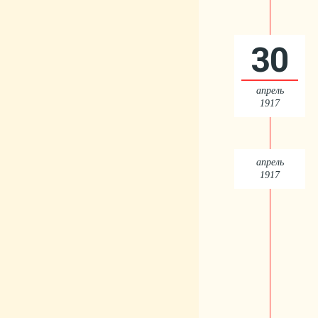
30
апрель
1917
апрель
1917