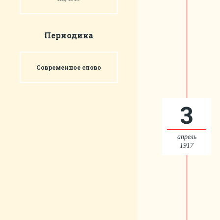
Периодика
Современное слово
3
апрель
1917