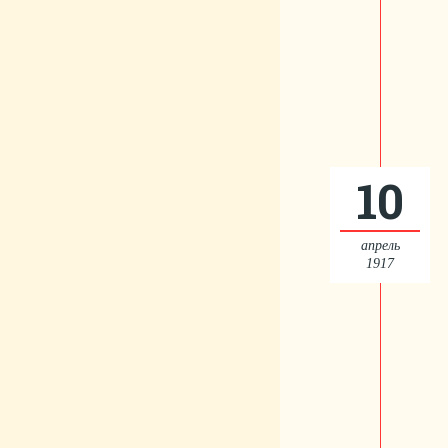
10
апрель
1917