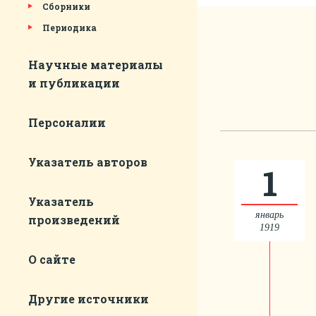
Сборники
Периодика
Научные материалы
и публикации
Персоналии
Указатель авторов
1
Указатель
январь
произведений
1919
О сайте
Другие источники