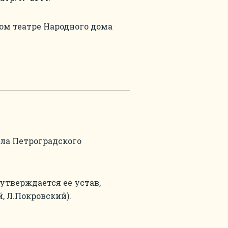
ом театре Народного дома
ла Петроградского
утверждается ее устав,
, Л.Покровский).