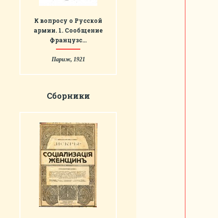
К вопросу о Русской
армии. 1. Сообщение
Французс…
Париж, 1921
Сборники