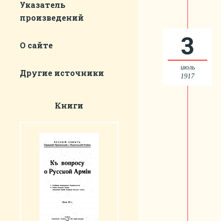
Указатель
произведений
3
О сайте
июль
Другие источники
1917
Книги