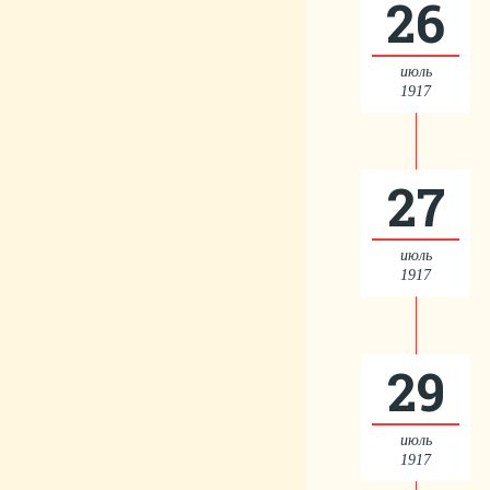
26
июль
1917
27
июль
1917
29
июль
1917