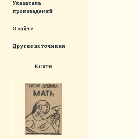
Указатель
произведений
О сайте
Другие источники
Книги