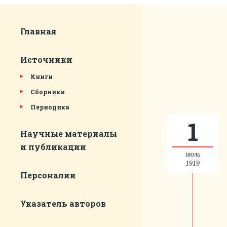
Главная
Источники
Книги
Сборники
Периодика
1
Научные материалы
и публикации
июль
1919
Персоналии
Указатель авторов