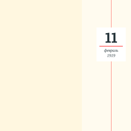
11
февраль
1919