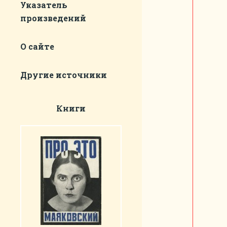
Указатель
произведений
О сайте
Другие источники
Книги