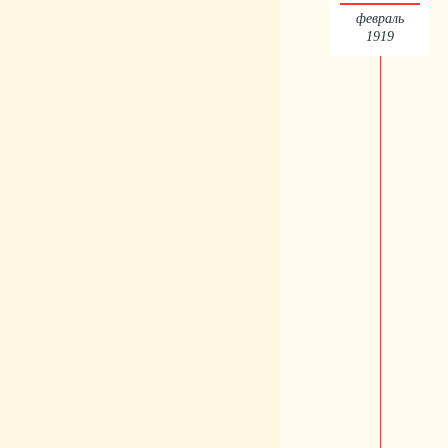
февраль
1919