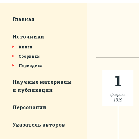
Главная
Источники
Книги
Сборники
Периодика
1
Научные материалы
и публикации
февраль
1919
Персоналии
Указатель авторов