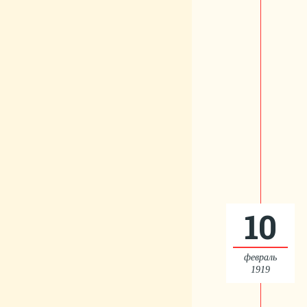
10
февраль
1919