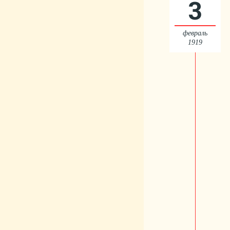
3
февраль
1919