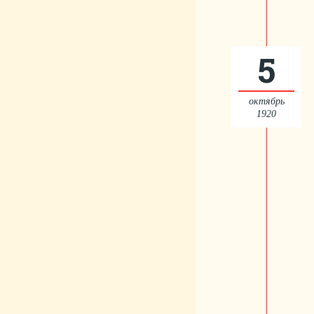
5
октябрь
1920