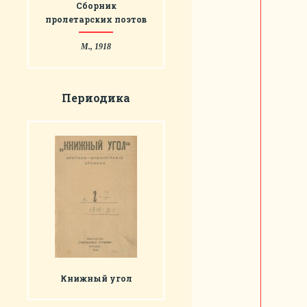
Сборник
пролетарских поэтов
М., 1918
Периодика
Книжный угол