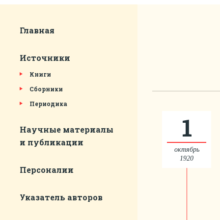
Главная
Источники
Книги
Сборники
Периодика
1
Научные материалы
и публикации
октябрь
1920
Персоналии
Указатель авторов