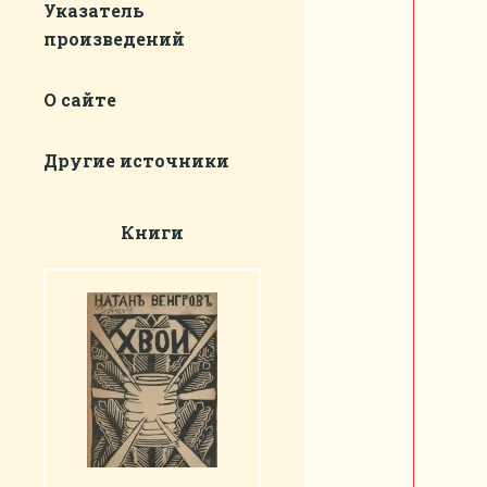
Указатель
произведений
О сайте
Другие источники
Книги