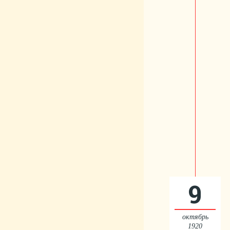
9
октябрь
1920