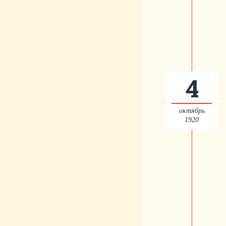
4
октябрь
1920