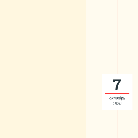
7
октябрь
1920