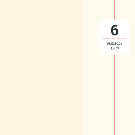
6
октябрь
1920