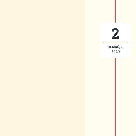
2
октябрь
1920