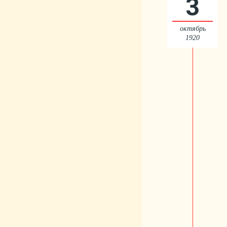
3
октябрь
1920