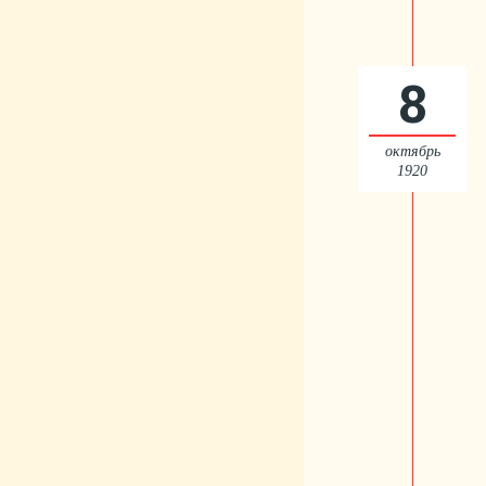
8
октябрь
1920