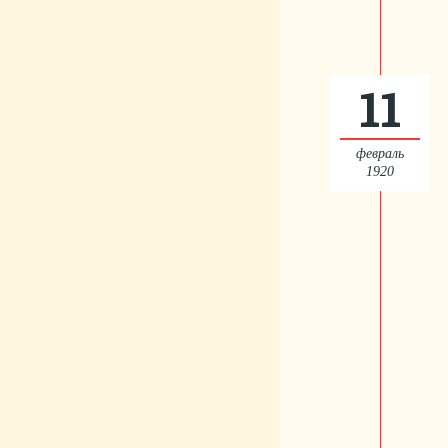
11
февраль
1920