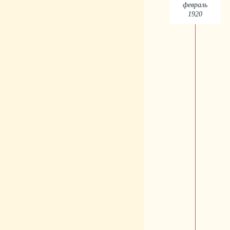
февраль
1920