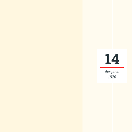
14
февраль
1920