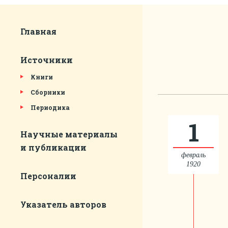
Главная
Источники
Книги
Сборники
Периодика
1
Научные материалы
и публикации
февраль
1920
Персоналии
Указатель авторов