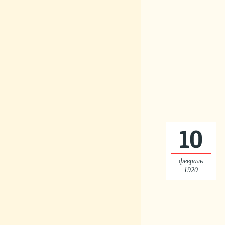
10
февраль
1920