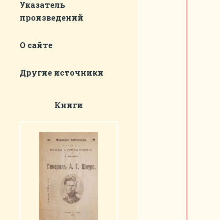
Указатель
произведений
О сайте
Другие источники
Книги