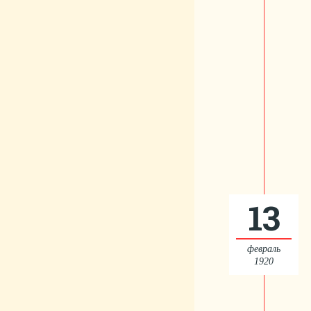
13
февраль
1920