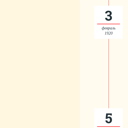
3
февраль
1920
5