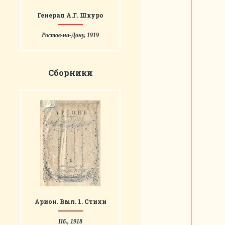
Генерал А.Г. Шкуро
Ростов-на-Дону, 1919
Сборники
Арион. Вып. 1. Стихи
Пб., 1918