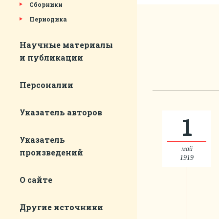
Сборники
Периодика
Научные материалы
и публикации
Персоналии
Указатель авторов
1
Указатель
май
произведений
1919
О сайте
Другие источники