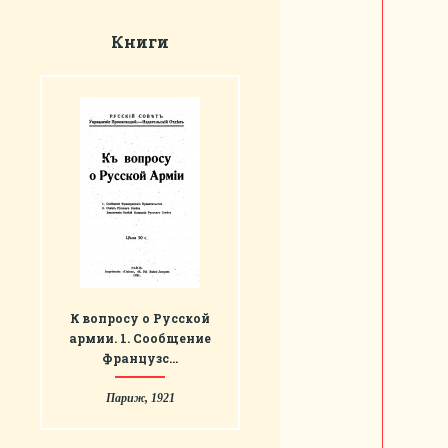
Книги
К вопросу о Русской
армии. 1. Сообщение
Французс…
Париж, 1921