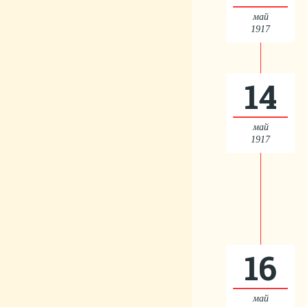
май
1917
14
май
1917
16
май