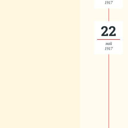
1917
22
май
1917