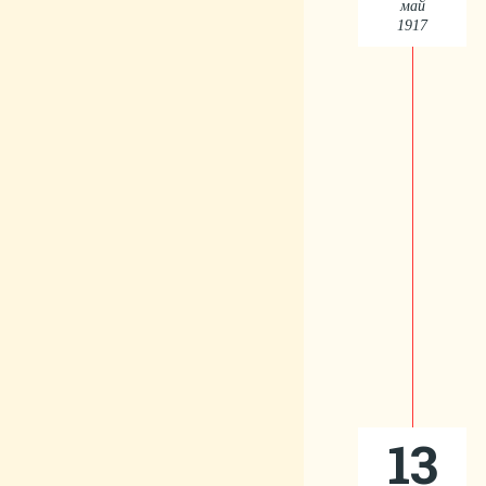
май
1917
13