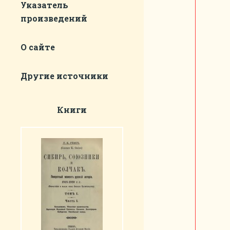
Указатель
произведений
О сайте
Другие источники
Книги