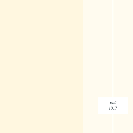
май
1917