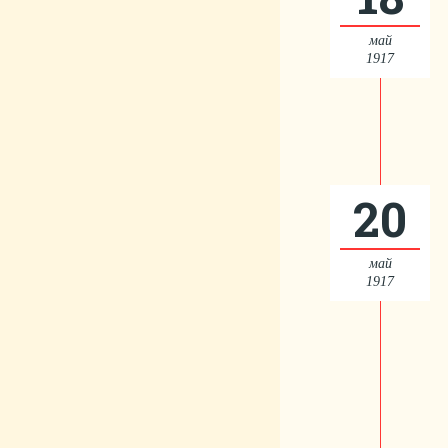
май
1917
20
май
1917