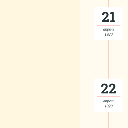
21
апрель
1920
22
апрель
1920