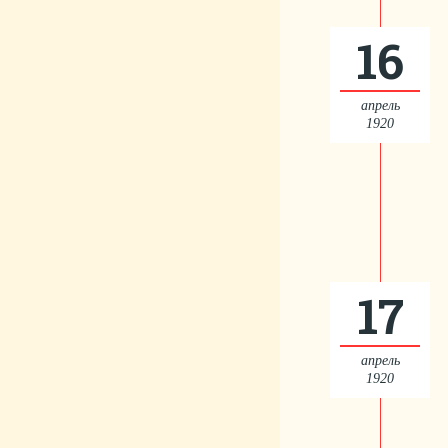
16
апрель
1920
17
апрель
1920