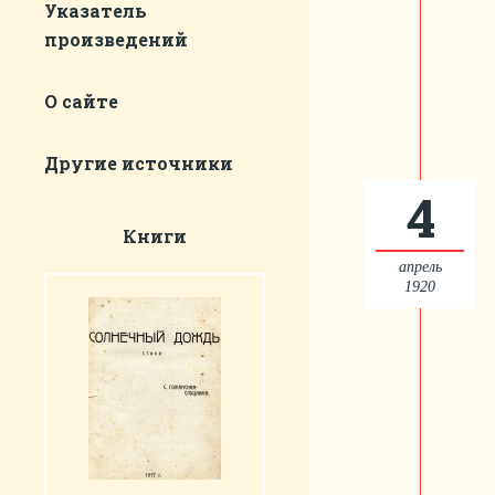
Указатель
произведений
О сайте
Другие источники
4
Книги
апрель
1920