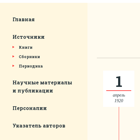
Главная
Источники
Книги
Сборники
Периодика
1
Научные материалы
и публикации
апрель
1920
Персоналии
Указатель авторов