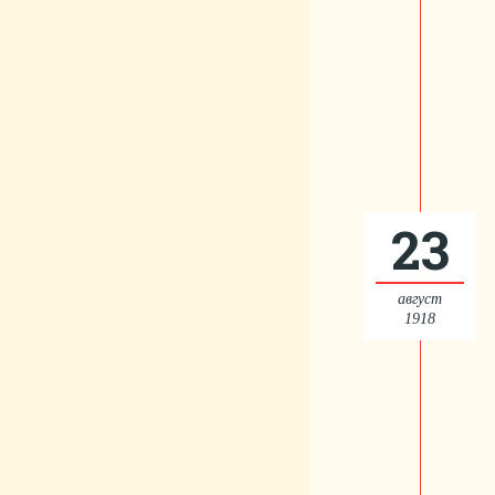
23
август
1918