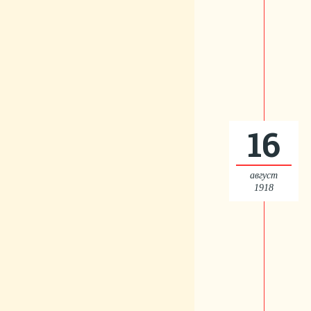
16
август
1918