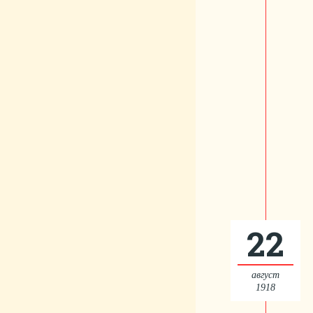
22
август
1918