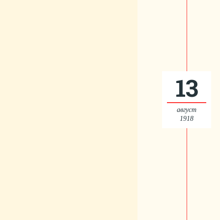
13
август
1918