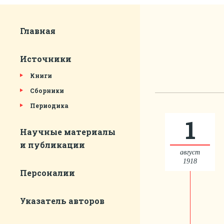
Главная
Источники
Книги
Сборники
Периодика
1
Научные материалы
и публикации
август
1918
Персоналии
Указатель авторов