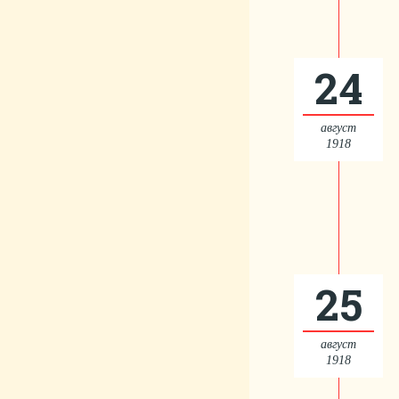
24
август
1918
25
август
1918