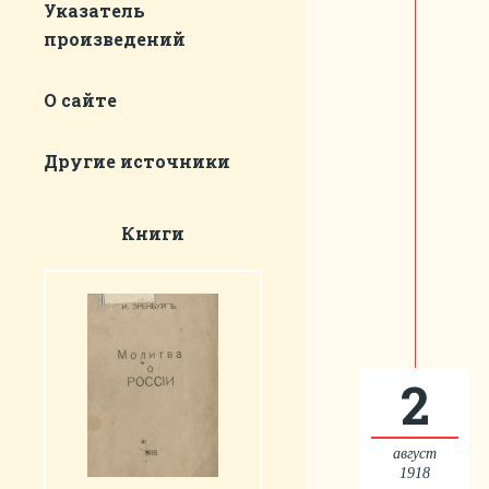
Указатель
произведений
О сайте
Другие источники
Книги
2
август
1918