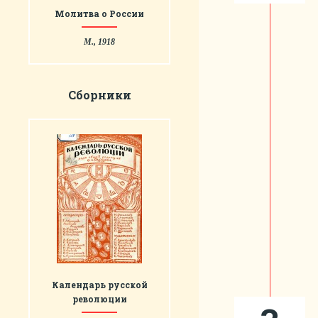
Молитва о России
М., 1918
Сборники
Календарь русской
революции