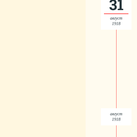
31
август
1918
август
1918