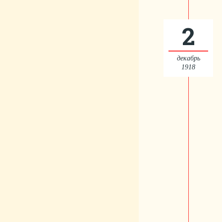
2
декабрь
1918