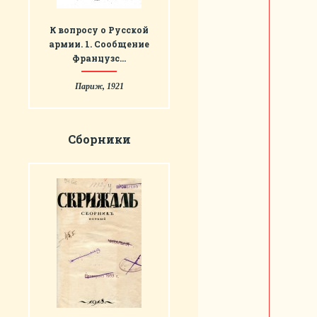
К вопросу о Русской
армии. 1. Сообщение
Французс…
Париж, 1921
Сборники