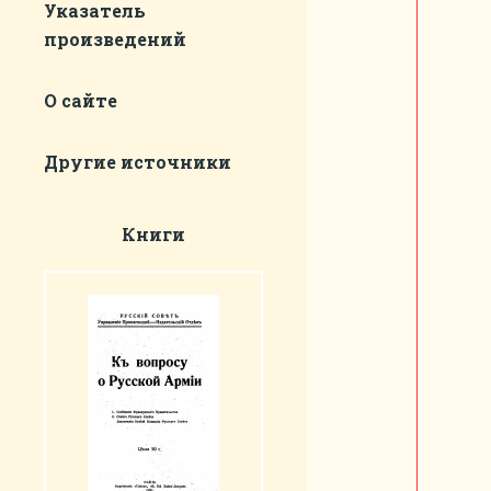
Указатель
произведений
О сайте
Другие источники
Книги