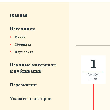
Главная
Источники
Книги
Сборники
Периодика
1
Научные материалы
и публикации
декабрь
1918
Персоналии
Указатель авторов