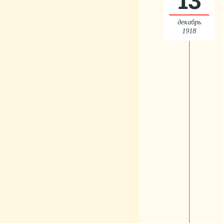
декабрь
1918