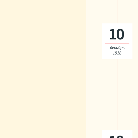
10
декабрь
1918