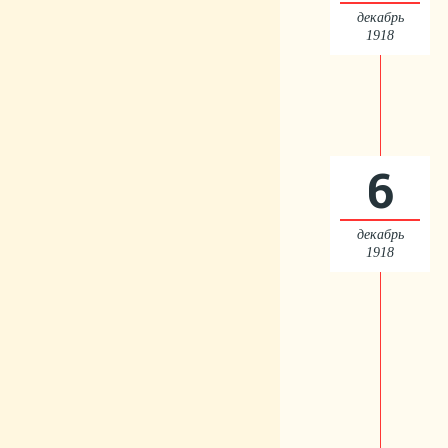
декабрь
1918
6
декабрь
1918