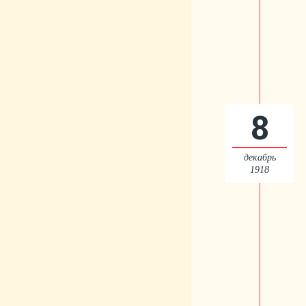
8
декабрь
1918