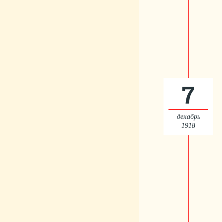
7
декабрь
1918