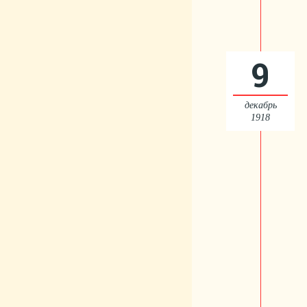
9
декабрь
1918