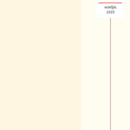
ноябрь
1919