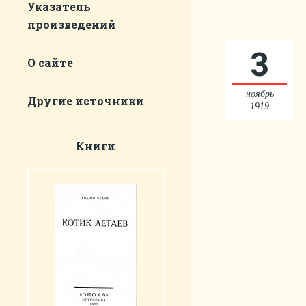
Указатель
произведений
3
О сайте
ноябрь
Другие источники
1919
Книги