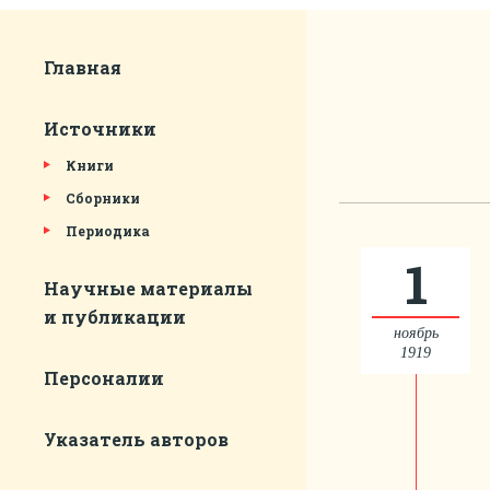
Главная
Источники
Книги
Сборники
Периодика
1
Научные материалы
и публикации
ноябрь
1919
Персоналии
Указатель авторов