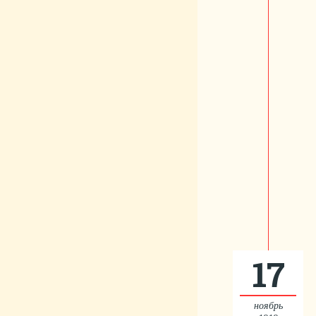
17
ноябрь