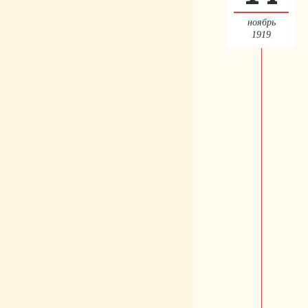
ноябрь
1919