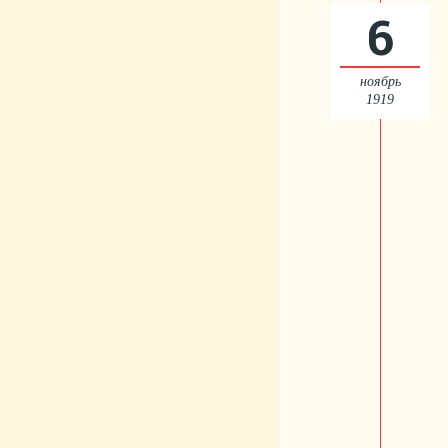
6
ноябрь
1919