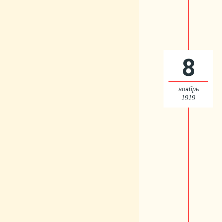
8
ноябрь
1919