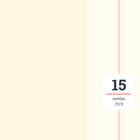
15
ноябрь
1919