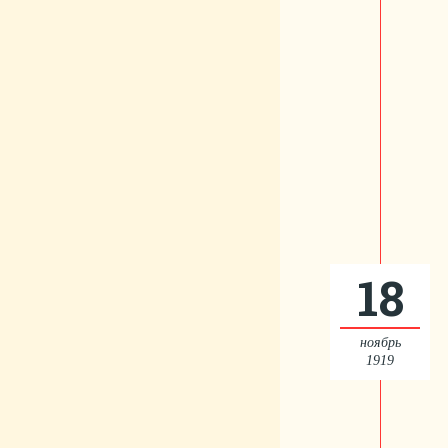
18
ноябрь
1919