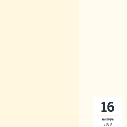
16
ноябрь
1919