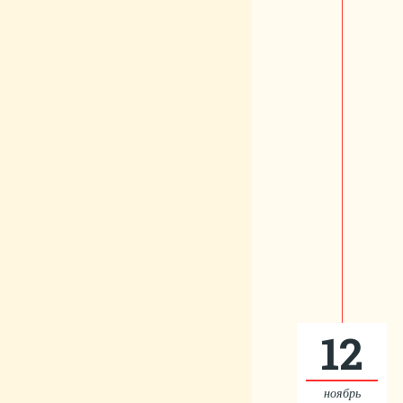
12
ноябрь