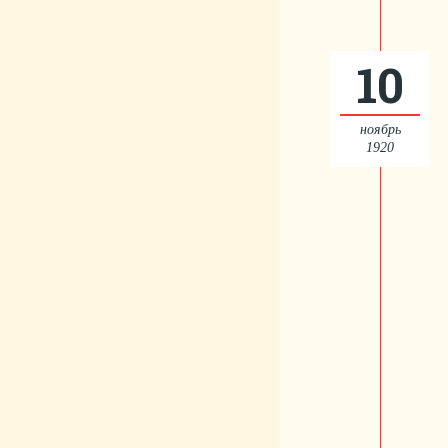
10
ноябрь
1920