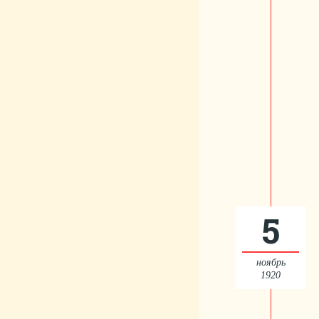
5
ноябрь
1920