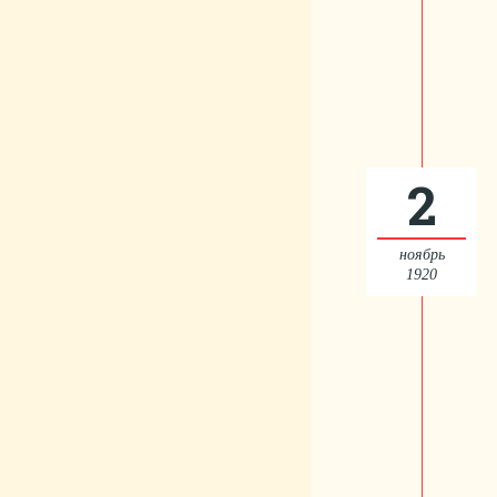
2
ноябрь
1920