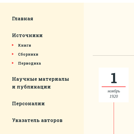
Главная
Источники
Книги
Сборники
Периодика
1
Научные материалы
и публикации
ноябрь
1920
Персоналии
Указатель авторов