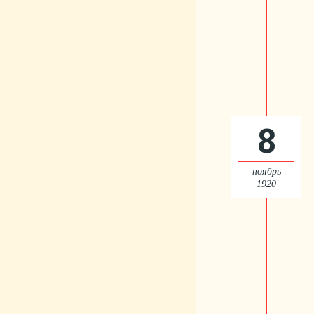
8
ноябрь
1920