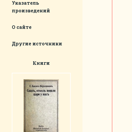
Указатель
произведений
О сайте
Другие источники
Книги