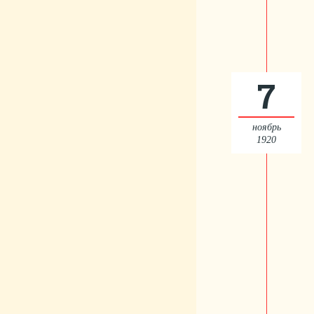
7
ноябрь
1920