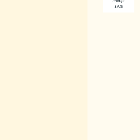
ноябрь
1920