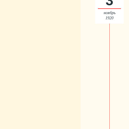
ноябрь
1920