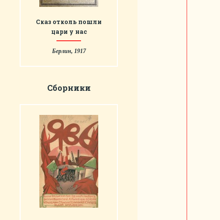
Сказ отколь пошли
цари у нас
Берлин, 1917
Сборники